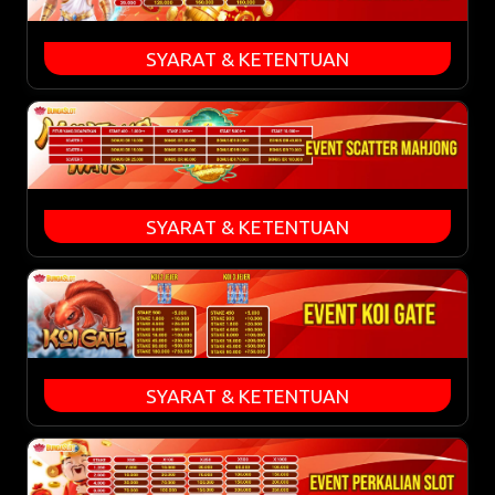
Link Daftar :
DAFTAR KLIK DI
SINI
SYARAT & KETENTUAN
EVENT SCATTER PRAGMATIC
PLAY
1. Target TurnOver (200) Milliar
Link Daftar :
DAFTAR KLIK DI
= Grand Prize HONDA BRIO
SINI
SYARAT & KETENTUAN
SPORT.
EVENT SCATTER MAHJONG
2. Target TurnOver (150) Milliar
WAYS
STAKE /
4
5
6
BET
SCATTER
SCATTER
SCATTER
= EMAS ANTAM 180 GRAM.
Link Daftar :
DAFTAR KLIK DI
1.200
7.000
10.000
20.000
SINI
3. Target TurnOver (100) Milliar
2.000
10.000
20.000
40.000
SYARAT & KETENTUAN
= EMAS ANTAM 150 GRAM.
EVENT KOI GATE
4.000
20.000
40.000
60.000
Link Daftar :
DAFTAR KLIK DI
STAKE
8.000
40.000
60.000
120.000
4. Target TurnOver (80) Milliar
STAKE
STAKE
STAKE
FITUR
400 -