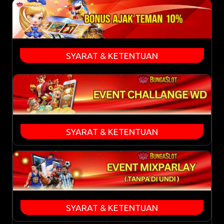
2D X 98 (Bet 1000 dapat
11. Keputusan yang kami
8.000.000.001 -
12. Pihak management berhak
Sportbook
5%
promo deposit harian, deposit
Cash Out , Wajib Manual Cash
Syarat dan Ketentuan :
SESUAI pada saat melakukan
960.000, Harus Capai TurnOver
Link Daftar :
DAFTAR KLIK DI
0.9%
6. Member wajib download
10. Konfirmasikan postingan
berikan mutlak , tidak bisa di
98.000)
berikan mutlak , tidak bisa di
20.000.000.000
membatalkan bonus jika ada
new member, bonus rollingan.
Sabung Ayam
5%
Out.
daftar akun.
960.000, Baru bisa melakukan
SINI
aplikasi dan instal aplikasi
FACEBOOK Anda pada
1. Promo Berlaku Untuk Semua
ganggu gugat.
ganggu gugat.
20.000.000.001 -
kecurangan.
3D X 980 (Bet 1000 dapat
1. Kekalahan minimal
withdraw
1%
BUNGASLOT.
8. Promo ini dapat berubah –
whatsapp BUNGASLOT [LINK
9. Setiap pemain wajib
Member BUNGASLOT.
6. Batas waktu untuk klaim
12. Pihak management berhak
UP
SYARAT & KETENTUAN
980.000)
12. Pihak management berhak
Rp.100.000,-/minggu.
ubah tanpa pemberitahuan.
WHATSAPP :
].
melakukan screenshot dengan
BONUS EXTRA AJAK TEMAN
hadiah ulang tahun adalah 2
5.
WAJIB CLAIM SEBELUM
KLIK DISINI!
1. Minimal Deposit : 10.000
7. Tiket lucky spin hanya
2. Promo Berlaku Untuk Produk
membatalkan bonus jika ada
1. Khusus Permainan : Slot,
membatalkan bonus jika ada
10% ( DEPOSIT AWAL )
4D X 9.800 (Bet 1000 dapat
2. Bonus dibagikan setiap hari
tepat sebelum menjadi merah /
hari sebelum atau 2 hari
DANA DIMAINKAN
.
Rupiah.
berlaku hingga pukul 23:59,
9. Pihak management berhak
11. Keputusan yang kami
WS168 Di Situs BUNGASLOT.
kecurangan.
Sportbook & Tembak Ikan.
kecurangan.
Link Daftar :
DAFTAR KLIK DI
9.800.000)
selasa.
mati , wajib setelah cashout
sesudah tanggal lahir di KTP.
jika tiket tersebut tidak dipakai
membatalkan bonus jika ada
berikan mutlak , tidak bisa di
6. DILARANG melakukan HOLD
2. Maksimal bonus 500.000
3. Win Beruntun Berlaku Untuk
2. TurnOver (TO) Di bagikan
SINI
sudah di screenshot jika telat
maka akan dianggap hangus.
kecurangan.
1. Jika di temukan kecurangan
ganggu gugat.
3. Tidak ada Batasan maksimal
7. Hadiah boleh langsung diwd
FREE SPIN / STUCK FREE SPIN,
Rupiah.
Jenis Pemasangan Meron dan
SYARAT & KETENTUAN
berdasarkan Total Bettingan
maka tidak sah.
saldo akan di hanguskan.
EVENT CHALLENGE WD
bonus cashback yang di
setiap saat tanpa ada
jika ketahuan maka SALDO dan
8. Semua keputusan dari pihak
10. Keputusan yang kami
12. Pihak management berhak
Wala Dengan Minimal Bet Rp
SETIAP HARI.
3. Syarat withdraw 4x turn
1. Bonus 10% Extra ajak teman
berikan.
Link Daftar :
DAFTAR KLIK DI
10. Wajib memiliki aplikasi
ketentuan.
KEMENANGAN akan dibekukan
situs Bungaslot sudah mutlak
berikan mutlak , tidak bisa di
2. Keputusan yang kami berikan
membatalkan bonus jika ada
100.000.
over.
3. Bonus yang di berikan bisa
(reffrensi) akan di berikan jika
SINI
bungaslot.[LINK APK :
]
oleh Pihak BUNGASLOT.
KLIK DISINI!
dan tidak dapat diganggu
ganggu gugat.
mutlak , tidak bisa di ganggu
kecurangan.
4. Perhitungan Bonus cashback
8. Member hanya bisa 1x
4. Bonus hanya dapat di claim
langsung di withdraw atau di
contoh:
mengajak teman bermain &
gugat.
gugat.
dari hari selasa ke senin.
11. Posting screenshot scatter
/ID/KTP/TAHUN melakukan
7. DILARANG KERAS bermain
SYARAT & KETENTUAN
1x dalam sehari ( 1×24 jam ).
mainkan.
bergabung di situs BUNGASLOT
Deposit 100.000 + 3.000 x 4 =
EVENT MIXPARLAY (TANPA
Deposit 20.000 Withdraw
Anda beserta riwayat
klaim bonus ulang tahun.