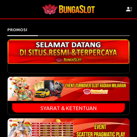
PROMOSI
SYARAT & KETENTUAN
EVENT TURNOVER SLOT
HADIAH MILLIARAN RUPIAH
DI BUNGASLOT