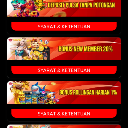
bungaslot.[LINK APK :
]
KLIK DISINI!
Event ini tidak bisa claim di
Deposit 50.000.
BUNGASLOT dengan
Rp 250.618,-
permainan ke grup FACEBOOK
5. Setiap User ID Hanya Bisa
Rp 5.000.000,-
dengan data tanggal lahir yang
Link Daftar :
DAFTAR KLIK DI
(Reset Setiap Jam 00.00 WIB).
15.000.000 extra 100.000
5. Setiap User ID Hanya Bisa
provider lain.
8. Posting screenshot scatter
menggunakan
BUNGASLOT dengan
3. Event Ini Tidak Bisa Di
Klaim Event JOKERS JEWELS
terdaftar di KTP
SINI
Rp 1.000.000,-
Klaim Event Bom Bonanza
6. Event ini tidak berlaku
2. Turnover 1 minggu
Anda beserta riwayat
#EVENTMAHJONGWAYS
SYARAT & KETENTUAN
4. Apabila Lanjut Bermain /
menggunakan
Gabung Dengan Event Slot
Sebanyak 3 X Setiap Hari
Rp 500.000,-
Sebanyak 3 X Setiap Hari
3. Syarat untuk mendapatkan
apabila deposit via pulsa.
35.000.000 extra 250.000
DEPOSIT PULSA TANPA
permainan ke grup FACEBOOK
#BUNGASLOT
#EVENTSLOT
Melakukan Withdraw Sebelum
#EVENTSCATTER
Lainnya (Silahkan Pilih Salah
(Reset Setiap Jam 00.00 WIB).
Rp 100.000,-
POTONGAN 100%
(Reset Setiap Jam 00.00 WIB).
hadiah ulang tahun adalah nilai
DISCOUNT TOGEL, PASARAN
BUNGASLOT dengan
[LINK GRUP FB :
7. Wajib memiliki aplikasi
]
3. Turnover 1 minggu
KLIK DISINI!
Bonus Masuk Maka Dianggap
#BUNGASLOT
#EVENTSLOT
Satu) Dan jika sudah claim
Rp 20.000,-
Link Daftar :
DAFTAR KLIK DI
6. Event ini tidak berlaku
turn over member selama 2
TERLENGKAP
6. Event ini tidak berlaku
menggunakan
bungaslot.[LINK APK :
]
50.000.000 extra 500.000
KLIK DISINI!
Hangus.
[LINK GRUP FB :
]
Event ini tidak bisa claim di
9. Wajib Tag 5 orang teman
KLIK DISINI!
Rp 10.000,-
SINI
apabila deposit via pulsa.
bulan terakhir harus mencapai
apabila deposit via pulsa.
#EVENTKOIGATE
2D X 70 (Bet 1000 dapat
provider lain.
sewaktu share.
8. Posting screenshot scatter
4. Turnover 1 minggu
SYARAT & KETENTUAN
Rp 5.000,-
5. Setiap User ID Hanya Bisa
9. Wajib Tag 5 orang teman
minimal 7.000.000,-/klaim.
7. Wajib memiliki aplikasi
#BUNGASLOT
70.000) Discount : 29%
BONUS NEW MEMBER 20%
7. Wajib memiliki aplikasi
Anda beserta riwayat
75.000.000 extra 750.000
1. Minimal Deposit 150.000,-.
Klaim Event bonus total wild
sewaktu share.
4. Apabila Lanjut Bermain /
10. Konfirmasikan postingan
1. Minimal deposit 10.000
bungaslot.[LINK APK :
]
#KOIJEJERBUNGASLOT
contoh:
[LINK
Link Daftar :
DAFTAR KLIK DI
KLIK DISINI!
bungaslot.[LINK APK :
]
3D X 400 (Bet 1000 dapat
permainan ke grup FACEBOOK
KLIK DISINI!
Sebanyak 3 X Setiap Hari
Melakukan Withdraw Sebelum
FACEBOOK Anda pada
5. Turnover 1 minggu
2. Untuk mendapatkan tiket
10. Konfirmasikan postingan
Rupiah.
GRUP FB :
]
SINI
KLIK DISINI!
8. Posting screenshot scatter
Si BUNGA berulang tahun di
400.000) Discount : 59%
BUNGASLOT dengan
(Reset Setiap Jam 00.00 WIB).
8. Posting screenshot scatter
Bonus Masuk Maka Dianggap
whatsapp BUNGASLOT [LINK
100.000.000 extra 1.000.000
lucky spin, maka member harus
FACEBOOK Anda pada
2. Maksimal deposit 500.000
Anda beserta riwayat
9. Wajib Tag 5 orang teman
bulan Maret, Jadi untuk dapat
menggunakan
Anda beserta riwayat
Hangus.
4D X 3000 (Bet 1000 dapat
WHATSAPP :
].
SYARAT & KETENTUAN
KLIK DISINI!
mencapai Turnover X2 Dari
6. Event ini tidak berlaku
whatsapp BUNGASLOT [LINK
6. Turnover 1 minggu
Rupiah.
permainan ke grup FACEBOOK
BONUS ROLINGAN HARIAN
sewaktu share.
bonus ulang tahun si BUNGA
#EVENTPERKALIAN
1. Khusus Permainan : ALL Slot
permainan ke grup FACEBOOK
3.000.000) Discount : 66%
nilai deposit.
apabila deposit via pulsa.
WHATSAPP :
].
5. Setiap User ID Hanya Bisa
11. Keputusan yang kami