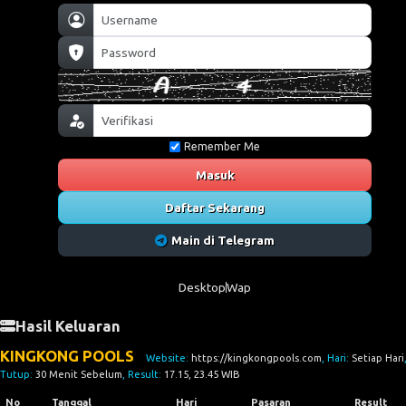
Remember Me
Masuk
Daftar Sekarang
Main di Telegram
Desktop
Wap
Hasil Keluaran
KINGKONG POOLS
Website:
https://kingkongpools.com
, Hari:
Setiap Hari
Tutup:
30 Menit Sebelum
, Result:
17.15, 23.45 WIB
No
Tanggal
Hari
Pasaran
Result