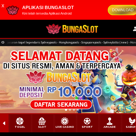
x
APLIKASI BUNGASLOT
DOWNLOAD
Kini telah tersedia Aplikasi Android
asaran togel legendaris Sydneypools - Hongkongpools - Singaporepools - Sydneylotto ( new ) - Hongkon
TOGEL
SLOT
LIVE CASINO
SPORT
ARCADE
SABU