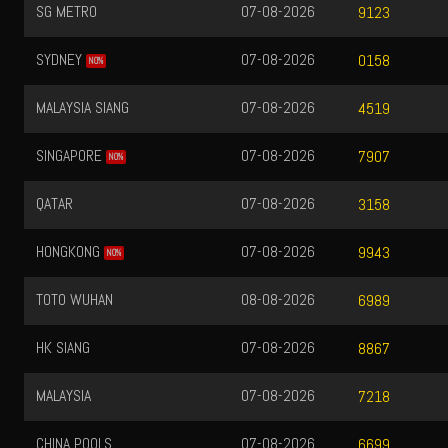
SG METRO
07-08-2026
9123
SYDNEY
07-08-2026
0158
NO%
MALAYSIA SIANG
07-08-2026
4519
SINGAPORE
07-08-2026
7907
NO%
QATAR
07-08-2026
3158
HONGKONG
07-08-2026
9943
NO%
TOTO WUHAN
08-08-2026
6989
HK SIANG
07-08-2026
8867
MALAYSIA
07-08-2026
7218
CHINA POOLS
07-08-2026
6699