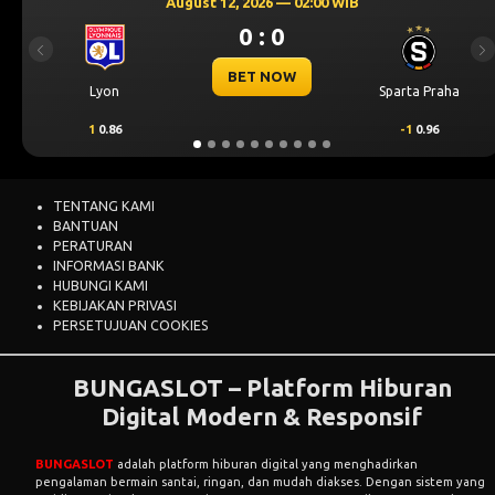
August 12, 2026 — 02:00 WIB
0 : 0
Previous
Ne
BET NOW
Sparta Praha
SK Sturm Gra
-1
0.96
-0.5
0.95
TENTANG KAMI
BANTUAN
PERATURAN
INFORMASI BANK
HUBUNGI KAMI
KEBIJAKAN PRIVASI
PERSETUJUAN COOKIES
BUNGASLOT – Platform Hiburan
Digital Modern & Responsif
BUNGASLOT
adalah platform hiburan digital yang menghadirkan
pengalaman bermain santai, ringan, dan mudah diakses. Dengan sistem yang