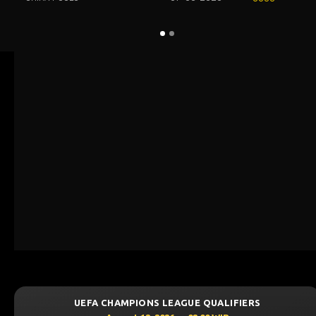
EFA CHAMPIONS LEAGUE QUALIFIERS
UEF