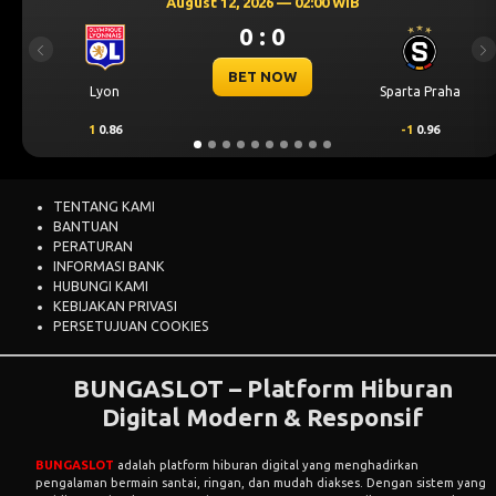
st 12, 2026 — 02:00 WIB
August
0 : 0
Previous
Ne
BET NOW
Sparta Praha
SK Sturm Graz
-1
0.96
-0.5
0.95
TENTANG KAMI
BANTUAN
PERATURAN
INFORMASI BANK
HUBUNGI KAMI
KEBIJAKAN PRIVASI
PERSETUJUAN COOKIES
BUNGASLOT – Platform Hiburan
Digital Modern & Responsif
BUNGASLOT
adalah platform hiburan digital yang menghadirkan
pengalaman bermain santai, ringan, dan mudah diakses. Dengan sistem yang