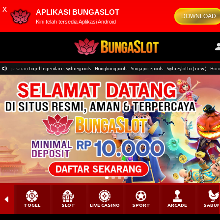
x
APLIKASI BUNGASLOT
DOWNLOAD
Kini telah tersedia Aplikasi Android
asaran togel legendaris Sydneypools - Hongkongpools - Singaporepools - Sydneylotto ( new ) - Hongkon
TOGEL
SLOT
LIVE CASINO
SPORT
ARCADE
SABU