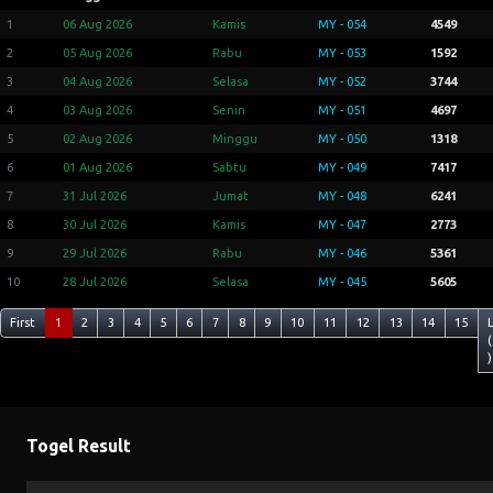
1
06 Aug 2026
Kamis
MY - 054
4549
2
05 Aug 2026
Rabu
MY - 053
1592
3
04 Aug 2026
Selasa
MY - 052
3744
4
03 Aug 2026
Senin
MY - 051
4697
5
02 Aug 2026
Minggu
MY - 050
1318
6
01 Aug 2026
Sabtu
MY - 049
7417
7
31 Jul 2026
Jumat
MY - 048
6241
8
30 Jul 2026
Kamis
MY - 047
2773
9
29 Jul 2026
Rabu
MY - 046
5361
10
28 Jul 2026
Selasa
MY - 045
5605
First
1
2
3
4
5
6
7
8
9
10
11
12
13
14
15
(
)
Togel Result