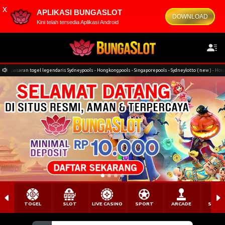
x
APLIKASI BUNGASLOT
DOWNLOAD
Kini telah tersedia Aplikasi Android
ran togel legendaris Sydneypools - Hongkongpools - Singaporepools - Sydneylotto ( new ) - Hongkonglot
TOGEL
SLOT
LIVE CASINO
SPORT
ARCADE
SABU