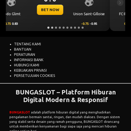
Previous
Next
BET NOW
FC Iberia 1999
Larne FC
0.75
0.88
-0.75
0.94
TENTANG KAMI
BANTUAN
PERATURAN
INFORMASI BANK
HUBUNGI KAMI
KEBIJAKAN PRIVASI
PERSETUJUAN COOKIES
BUNGASLOT – Platform Hiburan
Digital Modern & Responsif
BUNGASLOT
adalah platform hiburan digital yang menghadirkan
pengalaman bermain santai, ringan, dan mudah diakses. Dengan sistem
yang stabil serta desain yang ramah pengguna, BUNGASLOT dirancang
untuk memberikan kenyamanan bagi siapa saja yang mencari hiburan
online setiap hari.